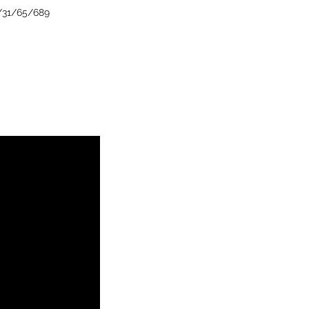
/31/65/689