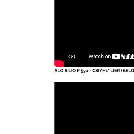
ALO SILIO P 5yo - CSIYH1* LIER (BELG