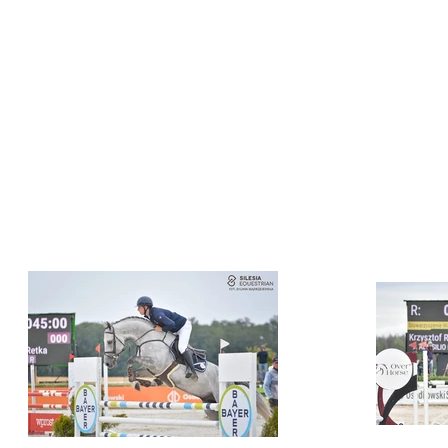
NASZE KONIE
KONTAKT