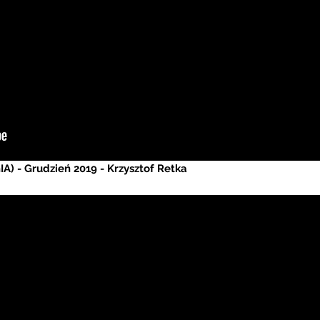
IA) - Grudzień 2019 - Krzysztof Retka