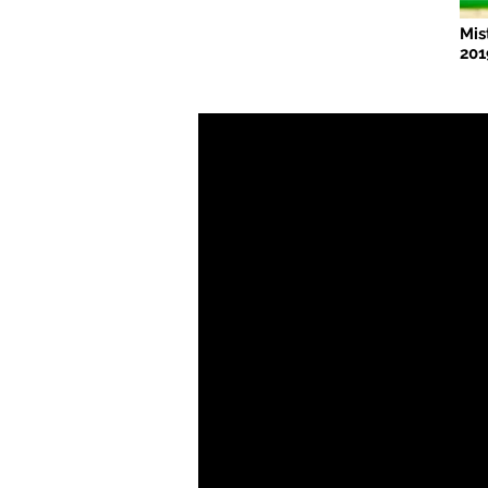
Mis
201